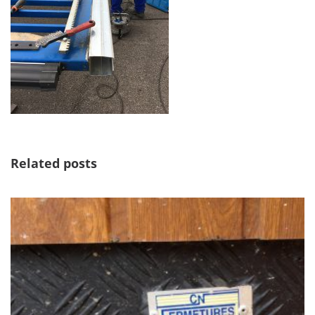
Related posts