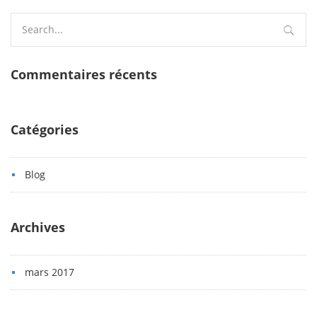
Search
for:
Commentaires récents
Catégories
Blog
Archives
mars 2017