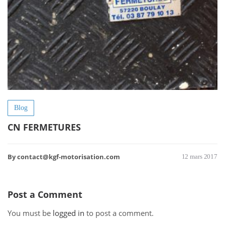
Blog
CN FERMETURES
By contact@kgf-motorisation.com
12 mars 2017
Post a Comment
You must be
logged in
to post a comment.