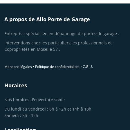
A propos de Allo Porte de Garage
Entreprise spécialisée en dépannage de portes de garage .
Interventions chez les particuliers,les professionnels et
Copropriétés en Moselle 57 .
Mentions légales
•
Politique de confidentialités
•
C.G.U.
Horaires
Nos horaires d'ouverture sont :
Du lundi au vendredi : 8h à 12h et 14h à 18h
Samedi : 8h - 12h