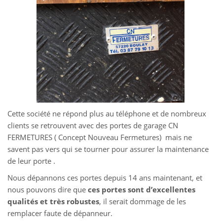
Cette société ne répond plus au téléphone et de nombreux
clients se retrouvent avec des portes de garage CN
FERMETURES ( Concept Nouveau Fermetures) mais ne
savent pas vers qui se tourner pour assurer la maintenance
de leur porte .
Nous dépannons ces portes depuis 14 ans maintenant, et
nous pouvons dire que
ces portes sont d’excellentes
qualités et très robustes
, il serait dommage de les
remplacer faute de dépanneur.