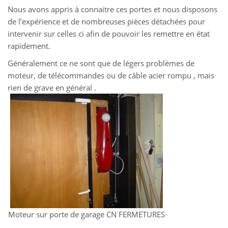
Nous avons appris à connaitre ces portes et nous disposons
de l’expérience et de nombreuses pièces détachées pour
intervenir sur celles ci afin de pouvoir les remettre en état
rapidement.
Généralement ce ne sont que de légers problèmes de
moteur, de télécommandes ou de câble acier rompu , mais
rien de grave en général .
Moteur sur porte de garage CN FERMETURES