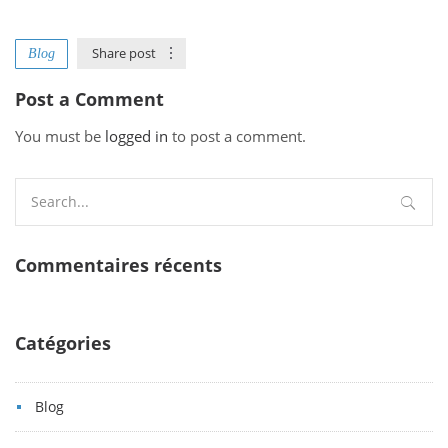
Share post
Blog
Post a Comment
You must be
logged in
to post a comment.
Search
for:
Commentaires récents
Catégories
Blog