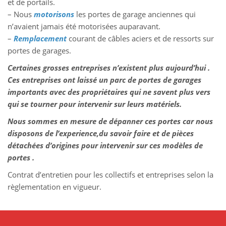
et de portails.
– Nous
motorisons
les portes de garage anciennes qui
n’avaient jamais été motorisées auparavant.
–
Remplacement
courant de câbles aciers et de ressorts sur
portes de garages.
Certaines grosses entreprises n’existent plus aujourd’hui .
Ces entreprises ont laissé un parc de portes de garages
importants avec des propriétaires qui ne savent plus vers
qui se tourner pour intervenir sur leurs matériels.
Nous sommes en mesure de dépanner ces portes car nous
disposons de l’experience,du savoir faire et de pièces
détachées d’origines pour intervenir sur ces modèles de
portes .
Contrat d’entretien pour les collectifs et entreprises selon la
règlementation en vigueur.