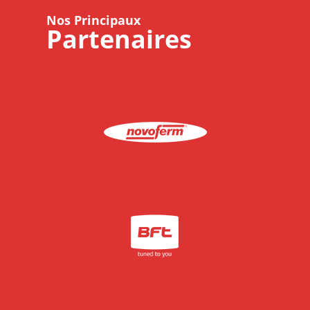
Nos Principaux
Partenaires