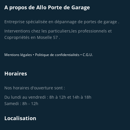
A propos de Allo Porte de Garage
Entreprise spécialisée en dépannage de portes de garage .
Interventions chez les particuliers,les professionnels et
Copropriétés en Moselle 57 .
Mentions légales
•
Politique de confidentialités
•
C.G.U.
Horaires
Nos horaires d'ouverture sont :
Du lundi au vendredi : 8h à 12h et 14h à 18h
Samedi : 8h - 12h
Localisation