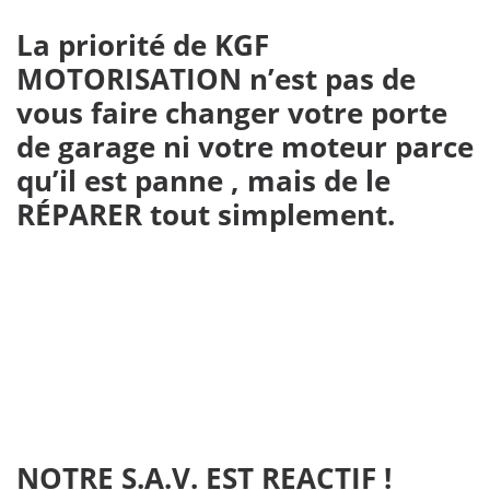
La priorité de KGF
MOTORISATION n’est pas de
vous faire changer votre porte
de garage ni votre moteur parce
qu’il est panne , mais de le
RÉPARER tout simplement.
NOTRE S.A.V. EST REACTIF !