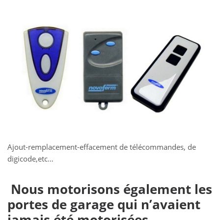
Ajout-remplacement-effacement de télécommandes, de
digicode,etc…
Nous motorisons également les
portes de garage qui n’avaient
jamais été motorisées