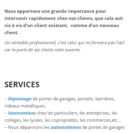
Nous apportons une grande importance pour
intervenir rapidement chez nos clients, que cela soit
vis à vis d’un client existant, comme d’un nouveau
client.
Un véritable professionnel, c’est celui qui ne fermera pas l’œil
car la porte de ses clients reste ouverte.
SERVICES
–
Dépannage
de portes de garages, portails, barrières,
rideaux métalliques.
–
Interventions
chez les particuliers, les entreprises, les
collèges, les lycées, les copropriétés, les commerces,etc…
– Nous dépannons les
automatismes
de portes de garages