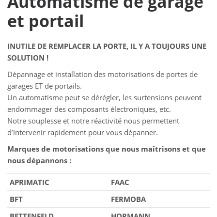
Automatisme de garage
et portail
INUTILE DE REMPLACER LA PORTE, IL Y A TOUJOURS UNE
SOLUTION !
Dépannage et installation des motorisations de portes de
garages ET de portails.
Un automatisme peut se dérégler, les surtensions peuvent
endommager des composants électroniques, etc.
Notre souplesse et notre réactivité nous permettent
d’intervenir rapidement pour vous dépanner.
Marques de motorisations que nous maîtrisons et que
nous dépannons :
APRIMATIC
FAAC
BFT
FERMOBA
BETTENFELD
HORMANN