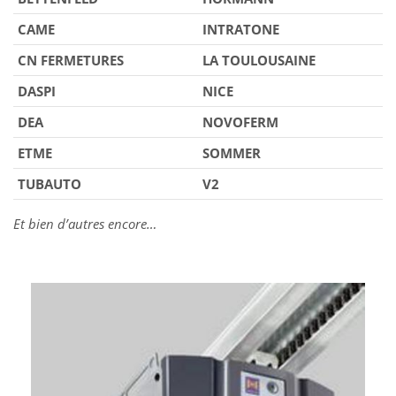
CAME
INTRATONE
CN FERMETURES
LA TOULOUSAINE
DASPI
NICE
DEA
NOVOFERM
ETME
SOMMER
TUBAUTO
V2
Et bien d’autres encore…