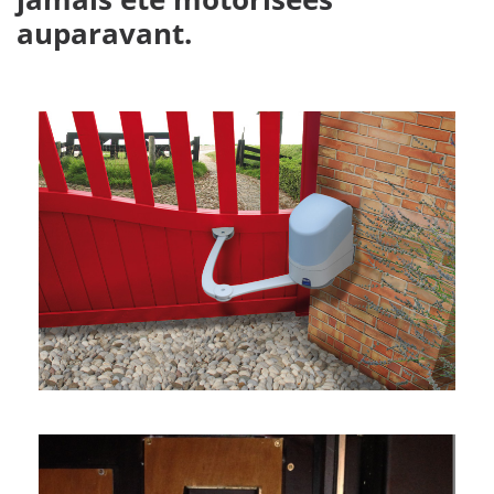
auparavant.