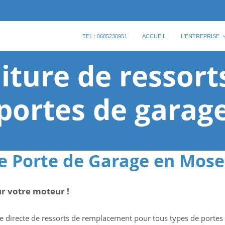
TEL : 0685230951
ACCUEIL
L'ENTREPRISE
iture de ressort
portes de garag
e Porte de Garage en Mose
ur votre moteur !
 directe de ressorts de remplacement pour tous types de portes de