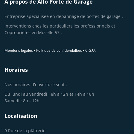
A propos de Allo Porte de Garage
Entreprise spécialisée en dépannage de portes de garage .
Interventions chez les particuliers,les professionnels et
Copropriétés en Moselle 57 .
Mentions légales
•
Politique de confidentialités
•
C.G.U.
Horaires
Nos horaires d'ouverture sont :
Du lundi au vendredi : 8h à 12h et 14h à 18h
Samedi : 8h - 12h
Localisation
9 Rue de la plâtrerie