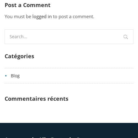
Post a Comment
You must be
logged in
to post a comment.
Search
for:
Catégories
Blog
Commentaires récents