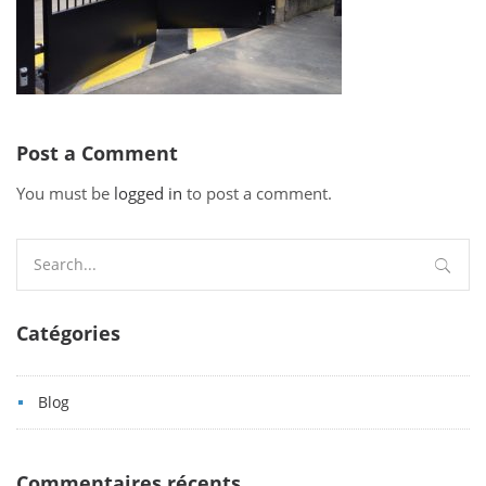
Post a Comment
You must be
logged in
to post a comment.
Search
for:
Catégories
Blog
Commentaires récents