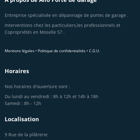
Entreprise spécialisée en dépannage de portes de garage .
Interventions chez les particuliers,les professionnels et
Copropriétés en Moselle 57 .
Mentions légales
•
Politique de confidentialités
•
C.G.U.
Horaires
Nos horaires d'ouverture sont :
Du lundi au vendredi : 8h à 12h et 14h à 18h
Samedi : 8h - 12h
Localisation
9 Rue de la plâtrerie