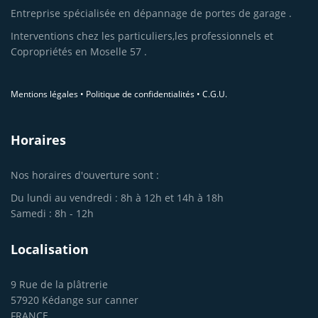
Entreprise spécialisée en dépannage de portes de garage .
Interventions chez les particuliers,les professionnels et
Copropriétés en Moselle 57 .
Mentions légales
•
Politique de confidentialités
•
C.G.U.
Horaires
Nos horaires d'ouverture sont :
Du lundi au vendredi : 8h à 12h et 14h à 18h
Samedi : 8h - 12h
Localisation
9 Rue de la plâtrerie
57920 Kédange sur canner
FRANCE