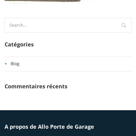
Search
for:
Catégories
Blog
Commentaires récents
A propos de Allo Porte de Garage