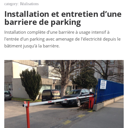
category: Réalisations
Installation et entretien d’une
barriere de parking
Installation complète d'une barrière à usage intensif à
l'entrée d'un parking avec amenage de l’électricité depuis le
bâtiment jusqu’à la barrière.