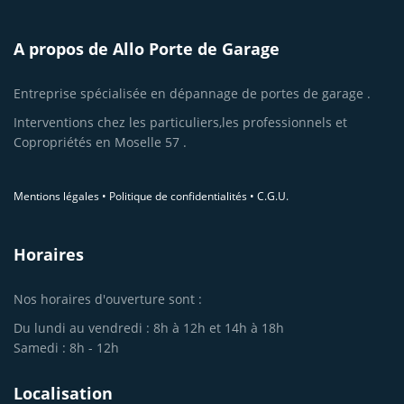
A propos de Allo Porte de Garage
Entreprise spécialisée en dépannage de portes de garage .
Interventions chez les particuliers,les professionnels et
Copropriétés en Moselle 57 .
Mentions légales
•
Politique de confidentialités
•
C.G.U.
Horaires
Nos horaires d'ouverture sont :
Du lundi au vendredi : 8h à 12h et 14h à 18h
Samedi : 8h - 12h
Localisation