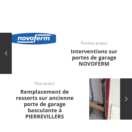
Previous project
Interventions sur
portes de garage
NOVOFERM
Next project
Remplacement de
ressorts sur ancienne
porte de garage
basculante à
PIERREVILLERS