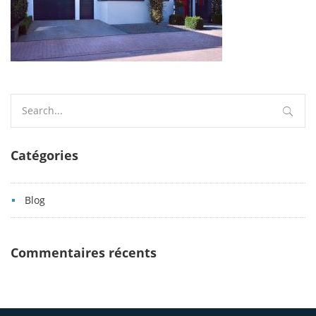
Search
for:
Catégories
Blog
Commentaires récents