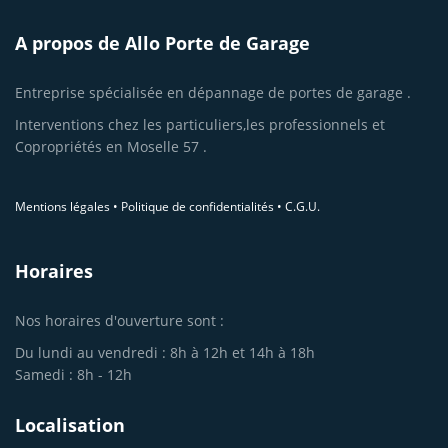
A propos de Allo Porte de Garage
Entreprise spécialisée en dépannage de portes de garage .
Interventions chez les particuliers,les professionnels et
Copropriétés en Moselle 57 .
Mentions légales
•
Politique de confidentialités
•
C.G.U.
Horaires
Nos horaires d'ouverture sont :
Du lundi au vendredi : 8h à 12h et 14h à 18h
Samedi : 8h - 12h
Localisation